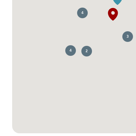
4
3
4
2