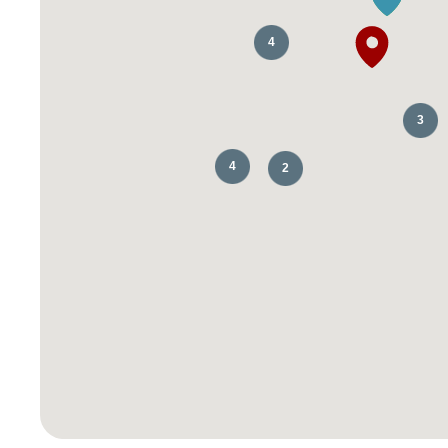
4
3
4
2