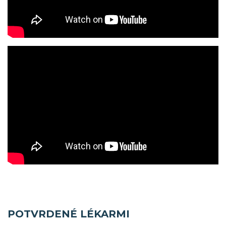
POTVRDENÉ LÉKARMI