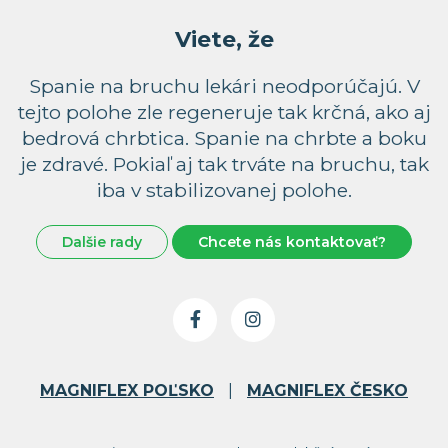
Viete, že
Spanie na bruchu lekári neodporúčajú. V
tejto polohe zle regeneruje tak krčná, ako aj
bedrová chrbtica. Spanie na chrbte a boku
je zdravé. Pokiaľ aj tak trváte na bruchu, tak
iba v stabilizovanej polohe.
Dalšie rady
Chcete nás kontaktovať?
MAGNIFLEX POĽSKO
|
MAGNIFLEX ČESKO