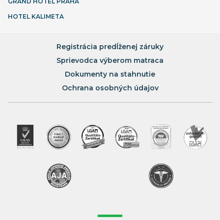
GRAND HOTEL PRAHA
HOTEL KALIMETA
Registrácia predĺženej záruky
Sprievodca výberom matraca
Dokumenty na stahnutie
Ochrana osobných údajov