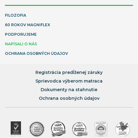
FILOZOFIA
60 ROKOV MAGNIFLEX
PODPORUJEME
NAPÍSALI O NÁS
OCHRANA OSOBNÝCH ÚDAJOV
Registrácia predĺženej záruky
Sprievodca výberom matraca
Dokumenty na stahnutie
Ochrana osobných údajov