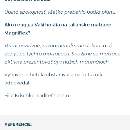
Úplná spokojnosť, všetko prebehlo podľa plánu.
Ako reagujú Vaši hostia na talianske matrace
Magniflex?
Veľmi pozitívne, zaznamenali sme dokonca aj
dopyt po týchto matracoch. Snažíme sa matrace
aktívne prezentovať aj v našich materiáloch.
Vybavenie hotela obstarával a na dotazník
odpovedal:
Filip Krischke, riaditeľ hotelu
REFERENCIE: