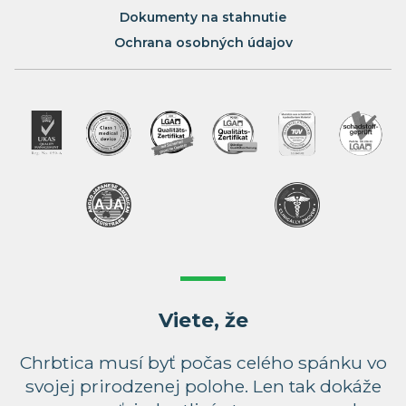
Dokumenty na stahnutie
Ochrana osobných údajov
Viete, že
Chrbtica musí byť počas celého spánku vo
svojej prirodzenej polohe. Len tak dokáže