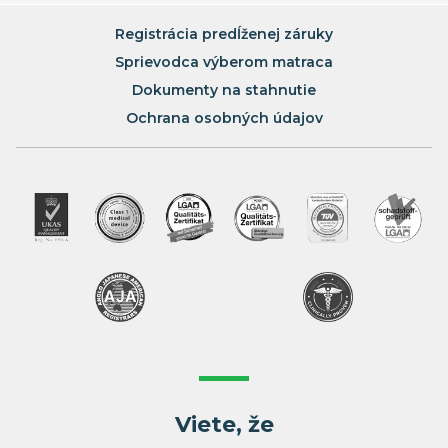
Registrácia predĺženej záruky
Sprievodca výberom matraca
Dokumenty na stahnutie
Ochrana osobných údajov
Viete, že