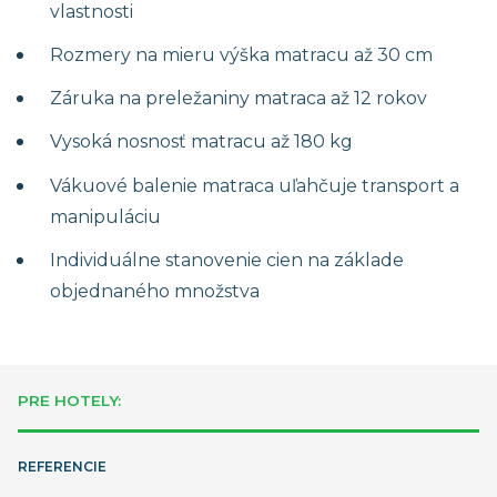
vlastnosti
Rozmery na mieru výška matracu až 30 cm
Záruka na preležaniny matraca až 12 rokov
Vysoká nosnosť matracu až 180 kg
Vákuové balenie matraca uľahčuje transport a
manipuláciu
Individuálne stanovenie cien na základe
objednaného množstva
PRE HOTELY:
REFERENCIE