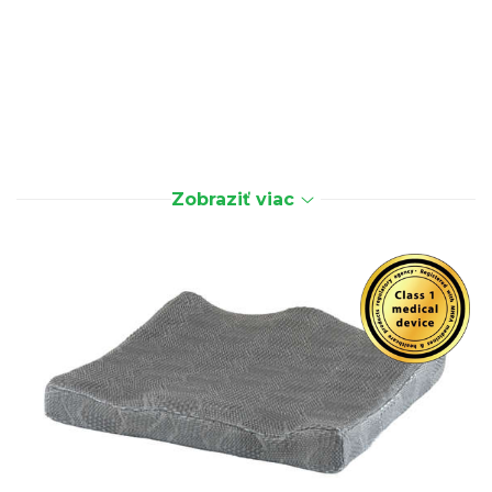
Zobraziť viac