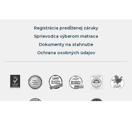
Registrácia predĺženej záruky
Sprievodca výberom matraca
Dokumenty na stahnutie
Ochrana osobných údajov