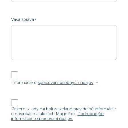
Vaša správa
Informácie o
spracovaní osobných údajov
.
Prajem si, aby mi boli zasielané pravidelné informácie
o novinkách a akciách Magniflex.
Podrobnejšie
informácie o spracovaní údajov.