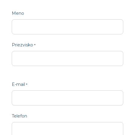
Meno
Priezvisko
E-mail
Telefon