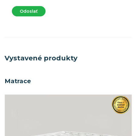
Odoslať
Vystavené produkty
Matrace