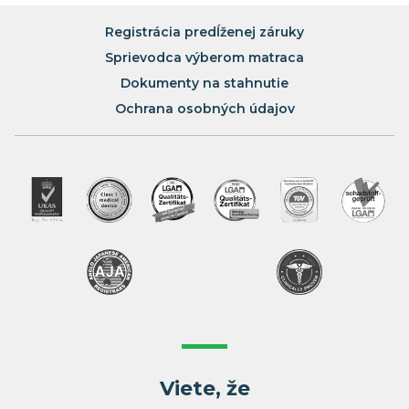
Registrácia predĺženej záruky
Sprievodca výberom matraca
Dokumenty na stahnutie
Ochrana osobných údajov
Viete, že