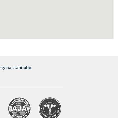
ty na stahnutie