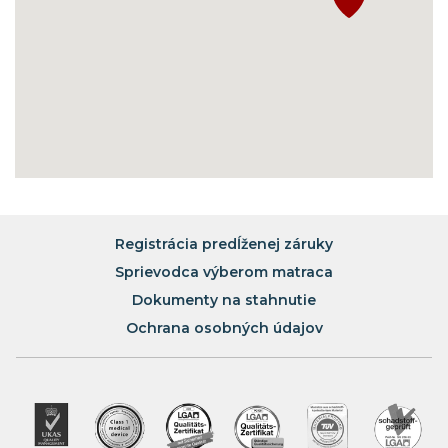
Registrácia predĺženej záruky
Sprievodca výberom matraca
Dokumenty na stahnutie
Ochrana osobných údajov