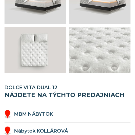
DOLCE VITA DUAL 12
NÁJDETE NA TÝCHTO PREDAJNIACH
MBM NÁBYTOK
Nábytok KOLLÁROVÁ