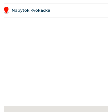
Nábytok Kvokačka