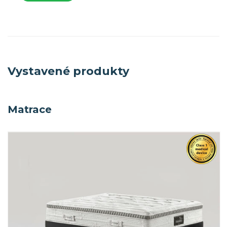
Vystavené produkty
Matrace