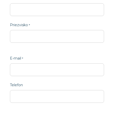
Priezvisko
E-mail
Telefon