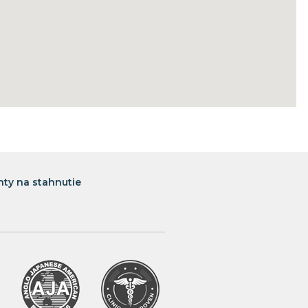
ty na stahnutie