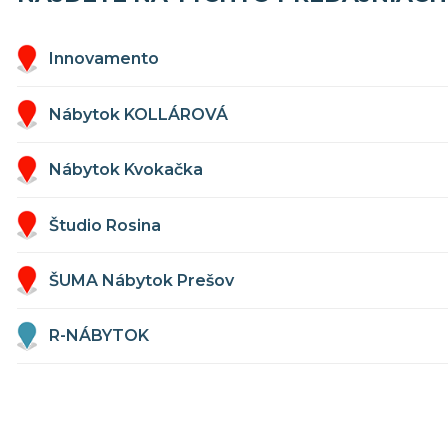
Innovamento
Nábytok KOLLÁROVÁ
Nábytok Kvokačka
Študio Rosina
ŠUMA Nábytok Prešov
R-NÁBYTOK