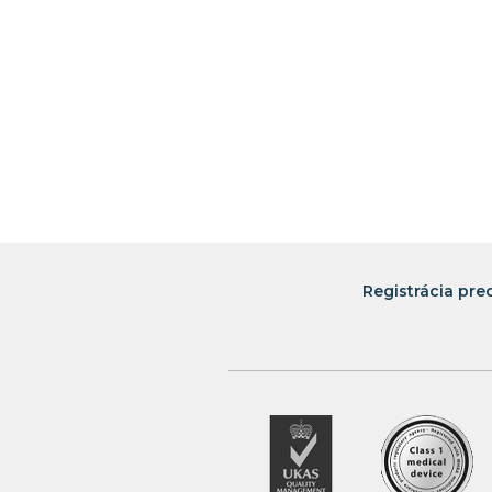
Registrácia pre