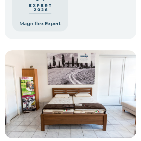
Magniflex Expert