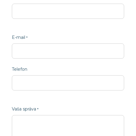
E-mail
Telefon
Vaša správa