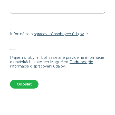
Informácie o
spracovaní osobných údajov
.
Prajem si, aby mi boli zasielané pravidelné informácie
o novinkách a akciách Magniflex.
Podrobnejšie
informácie o spracovaní údajov.
Odoslať