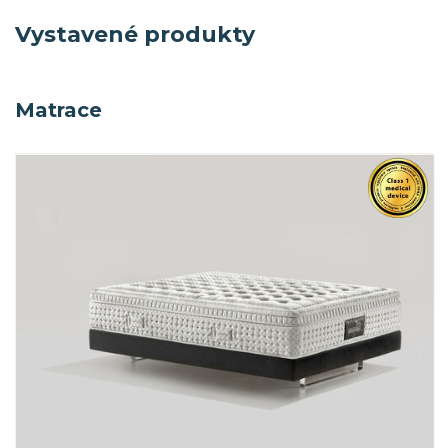
Vystavené produkty
Matrace