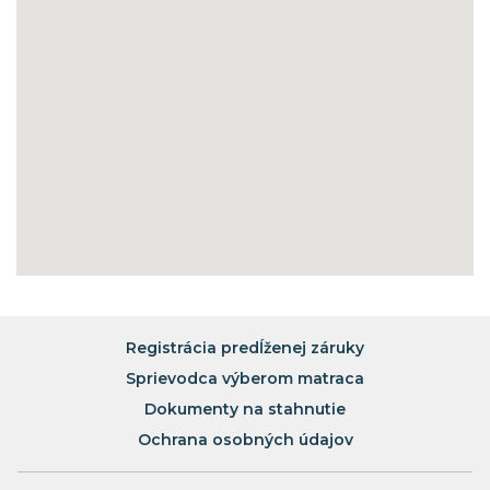
Registrácia predĺženej záruky
Sprievodca výberom matraca
Dokumenty na stahnutie
Ochrana osobných údajov