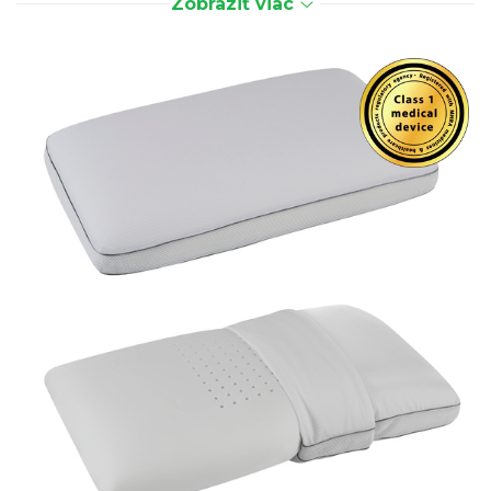
Zobraziť viac