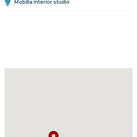
Mobilia interior studio