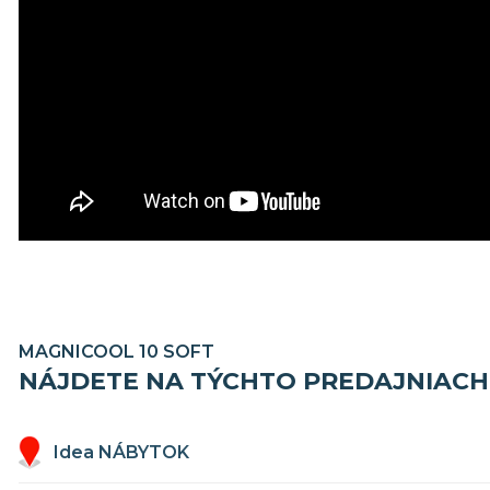
MAGNICOOL 10 SOFT
NÁJDETE NA TÝCHTO PREDAJNIACH
Idea NÁBYTOK