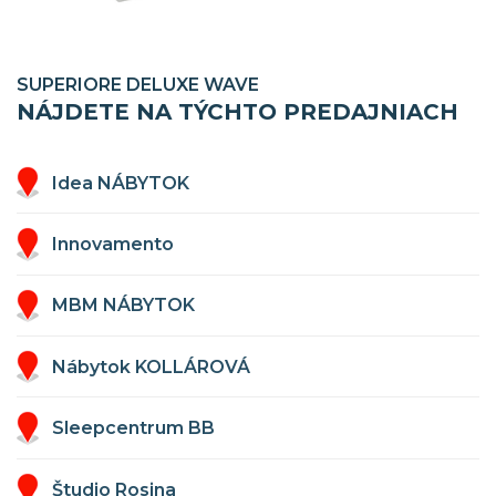
SUPERIORE DELUXE WAVE
NÁJDETE NA TÝCHTO PREDAJNIACH
Idea NÁBYTOK
Innovamento
MBM NÁBYTOK
Nábytok KOLLÁROVÁ
Sleepcentrum BB
Študio Rosina