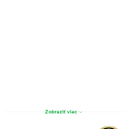
Zobraziť viac